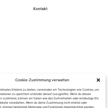
Kontakt
Cookie-Zustimmung verwalten
optimales Erlebnis zu bieten, verwenden wir Technologien wie Cookies, um
mationen zu speichern und/oder darauf zuzugreifen. Wenn du diesen
n zustimmst, können wir Daten wie das Surfverhalten oder eindeutige IDs
ebsite verarbeiten. Wenn du deine Zustimmung nicht erteilst oder
t, können bestimmte Merkmale und Funktionen beeinträchtigt werden.