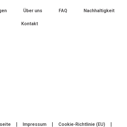
gen
Über uns
FAQ
Nachhaltigkeit
Kontakt
tseite
Impressum
Cookie-Richtlinie (EU)