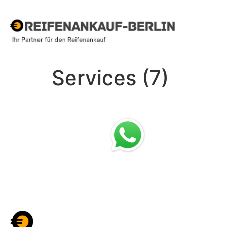
Services (7)